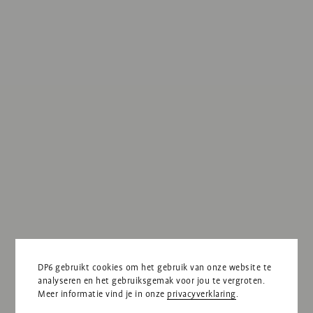
DP6 gebruikt cookies om het gebruik van onze website te
analyseren en het gebruiksgemak voor jou te vergroten.
Meer informatie vind je in onze
privacyverklaring
.